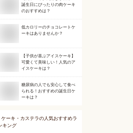
誕生日にぴったりの肉ケーキ
のおすすめは？
低カロリーのチョコレートケ
ーキはありませんか？
【子供が喜ぶアイスケーキ】
可愛くて美味しい！人気のア
イスケーキは？
糖尿病の人でも安心して食べ
られる！おすすめの誕生日ケ
ーキは？
ケーキ・カステラ
の人気おすすめラ
ンキング