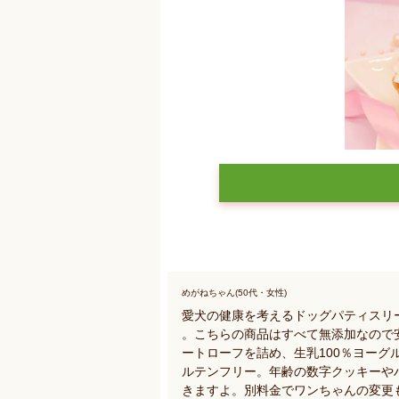
めがねちゃん(50代・女性)
愛犬の健康を考えるドッグパティスリ
。こちらの商品はすべて無添加なので
ートローフを詰め、生乳100％ヨー
ルテンフリー。年齢の数字クッキーや
きますよ。別料金でワンちゃんの変更