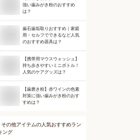
強い歯みがき粉のおすすめ
は？
歯石歯垢取りおすすめ｜家庭
用・セルフでできるなど人気
のおすすめ器具は？
【携帯用マウスウォッシュ】
持ち歩きやすいミニボトル！
人気のケアグッズは？
【歯磨き粉】赤ワインの色素
対策に強い歯みがき粉のおす
すめは？
その他アイテム
の人気おすすめラン
キング