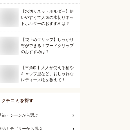
【水切りネットホルダー】使
いやすくて人気の水切りネッ
トホルダーのおすすめは？
【袋止めクリップ】しっかり
封ができる！フードクリップ
のおすすめは？
【三角巾】大人が使える柄や
キャップ型など、おしゃれな
レディース物を教えて！
クチコミを探す
季節・シーン
から選ぶ
商品カテゴリー
から選ぶ