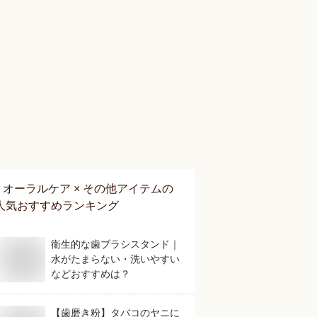
オーラルケア × その他アイテム
の
人気おすすめランキング
衛生的な歯ブラシスタンド｜
水がたまらない・洗いやすい
などおすすめは？
【歯磨き粉】タバコのヤニに