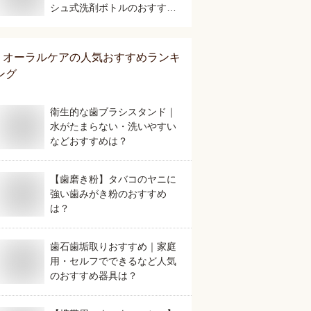
シュ式洗剤ボトルのおすすめ
は？
オーラルケア
の人気おすすめランキ
ング
衛生的な歯ブラシスタンド｜
水がたまらない・洗いやすい
などおすすめは？
【歯磨き粉】タバコのヤニに
強い歯みがき粉のおすすめ
は？
歯石歯垢取りおすすめ｜家庭
用・セルフでできるなど人気
のおすすめ器具は？