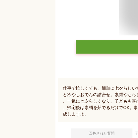
仕事で忙しくても、簡単に七夕らしい
と冷やしおでんの詰合せ。素麺やちら
、一気に七夕らしくなり、子どもも喜
、帰宅後は素麺を茹でるだけでOK。
成しますよ。
回答された質問