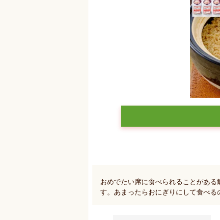
おめでたい席に食べられることがある
す。あまったらおにぎりにして食べる