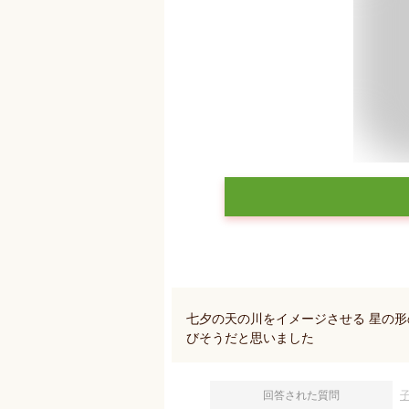
七夕の天の川をイメージさせる 星の形
びそうだと思いました
回答された質問