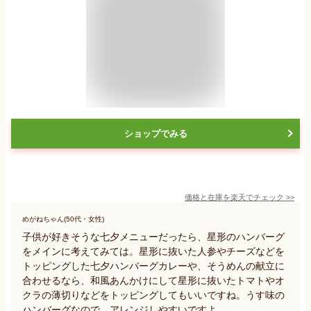
ショップでみる
価格と在庫を
楽天
でチェック
>>
めがねちゃん(50代・女性)
子供が好きそうな七夕メニューだったら、星形のハンバーグ
をメインに考えてみては。星形に抜いた人参やチーズなどを
トッピングした七夕ハンバーグカレーや、そうめんの献立に
合わせるなら、和風あんかけにして星形に抜いたトマトやオ
クラの薄切りなどをトッピングしてもいいですね。うす味の
ハンバーグなので、アレンジしやすいですよ。