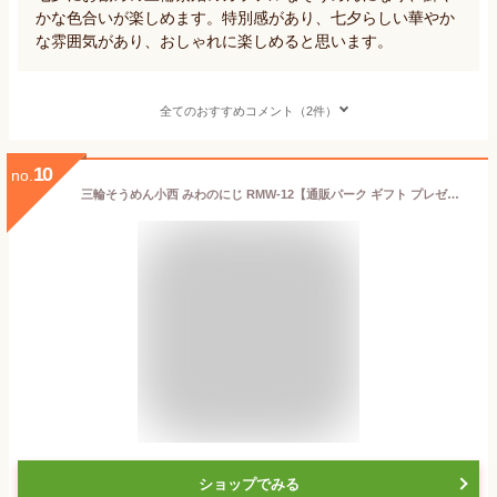
かな色合いが楽しめます。特別感があり、七夕らしい華やか
な雰囲気があり、おしゃれに楽しめると思います。
全てのおすすめコメント（2件）
10
no.
三輪そうめん小西 みわのにじ RMW-12【通販パーク ギフト プレゼント】 50グラム (x 7)
ショップでみる