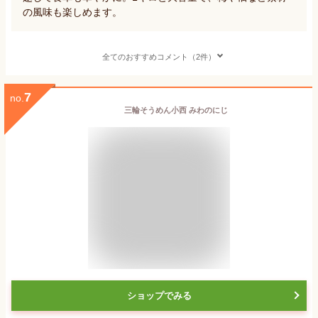
の風味も楽しめます。
全てのおすすめコメント（2件）
7
no.
三輪そうめん小西 みわのにじ
ショップでみる