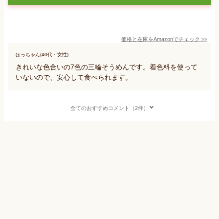
価格と在庫を
Amazon
でチェック
>>
ほっちゃん(40代・女性)
きれいな色合いの7色の三輪そうめんです。着色料を使って
いないので、安心して食べられます。
全てのおすすめコメント（2件）