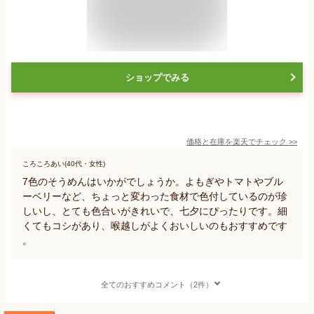
ショップでみる
価格と在庫を
楽天
でチェック
>>
ころころあい(40代・女性)
7色のそうめんはいかがでしょうか。よもぎやトマトやブル
ーベリーなど、ちょっと変わった食材で色付しているのが珍
しいし、とても色合いがきれいで、七夕にぴったりです。細
くてもコシがあり、喉越しがよくおいしいのもおすすめです
。
全てのおすすめコメント（2件）