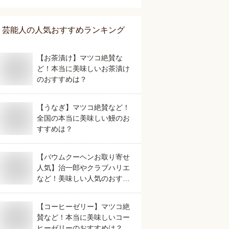
芸能人
の人気おすすめランキング
【お茶漬け】マツコ絶賛な
ど！本当に美味しいお茶漬け
のおすすめは？
【うなぎ】マツコ絶賛など！
全国の本当に美味しい鰻のお
すすめは？
【バウムクーヘンお取り寄せ
人気】治一郎やクラブハリエ
など！美味しい人気のおすす
めは？
【コーヒーゼリー】マツコ絶
賛など！本当に美味しいコー
ヒーゼリーのおすすめは？