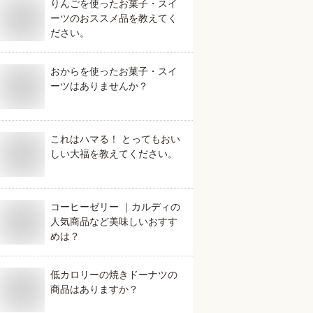
りんごを使ったお菓子・スイ
ーツのおススメ品を教えてく
ださい。
おからを使ったお菓子・スイ
ーツはありませんか？
これはハマる！ とってもおい
しい大福を教えてください。
コーヒーゼリー ｜カルディの
人気商品など美味しいおすす
めは？
低カロリーの焼きドーナツの
商品はありますか？