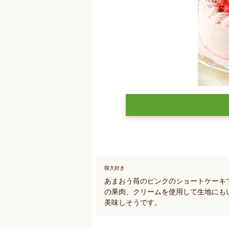
猫大好き
あまおう苺のピンクのショートケーキ
の果肉、クリームを使用して生地にも
美味しそうです。