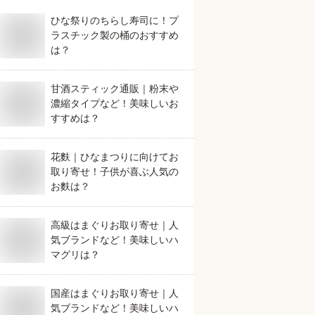
ひな祭りのちらし寿司に！プ
ラスチック製の桶のおすすめ
は？
甘酒スティック通販｜粉末や
濃縮タイプなど！美味しいお
すすめは？
花麩｜ひなまつりに向けてお
取り寄せ！子供が喜ぶ人気の
お麩は？
高級はまぐりお取り寄せ｜人
気ブランドなど！美味しいハ
マグリは？
国産はまぐりお取り寄せ｜人
気ブランドなど！美味しいハ