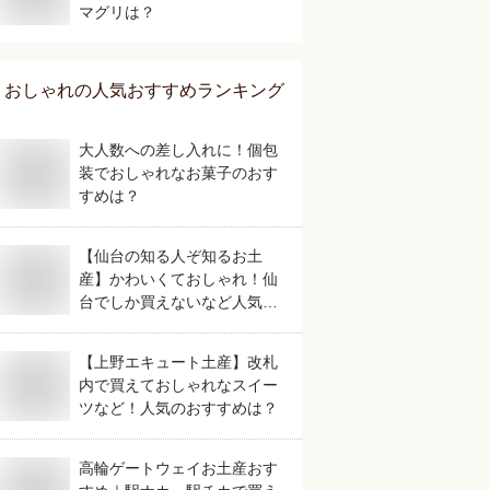
マグリは？
おしゃれ
の人気おすすめランキング
大人数への差し入れに！個包
装でおしゃれなお菓子のおす
すめは？
【仙台の知る人ぞ知るお土
産】かわいくておしゃれ！仙
台でしか買えないなど人気の
おすすめは？
【上野エキュート土産】改札
内で買えておしゃれなスイー
ツなど！人気のおすすめは？
高輪ゲートウェイお土産おす