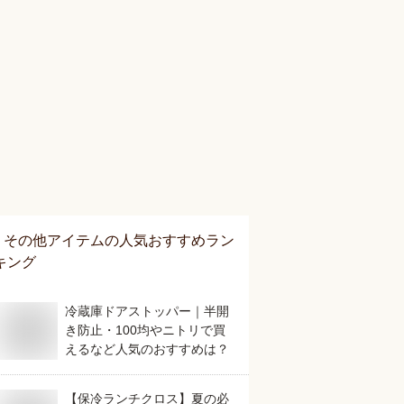
その他アイテム
の人気おすすめラン
キング
冷蔵庫ドアストッパー｜半開
き防止・100均やニトリで買
えるなど人気のおすすめは？
【保冷ランチクロス】夏の必