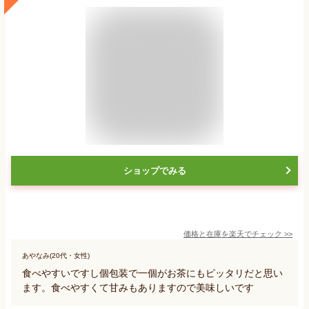
ショップでみる
価格と在庫を
楽天
でチェック
>>
あやなみ(20代・女性)
食べやすいですし個包装で一個がお茶にもピッタリだと思い
ます。食べやすくて甘みもありますので美味しいです