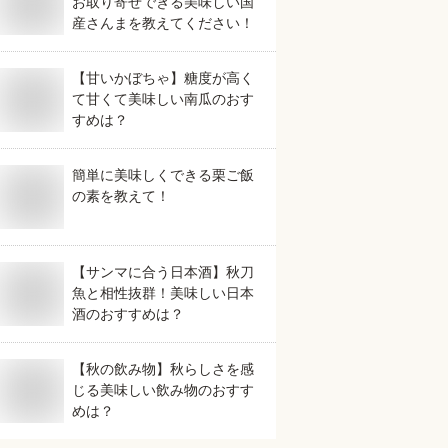
お取り寄せできる美味しい国
産さんまを教えてください！
【甘いかぼちゃ】糖度が高く
て甘くて美味しい南瓜のおす
すめは？
簡単に美味しくできる栗ご飯
の素を教えて！
【サンマに合う日本酒】秋刀
魚と相性抜群！美味しい日本
酒のおすすめは？
【秋の飲み物】秋らしさを感
じる美味しい飲み物のおすす
めは？