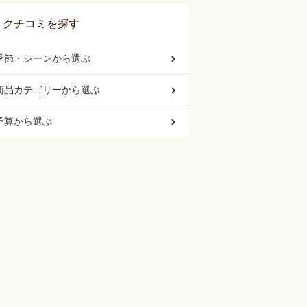
クチコミを探す
季節・シーン
から選ぶ
商品カテゴリー
から選ぶ
予算
から選ぶ