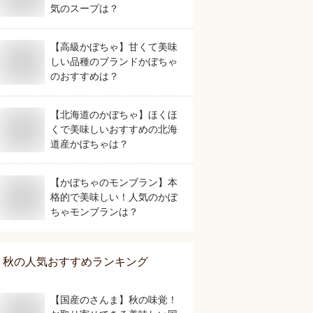
気のスープは？
【高級かぼちゃ】甘くて美味
しい品種のブランドかぼちゃ
のおすすめは？
【北海道のかぼちゃ】ほくほ
くで美味しいおすすめの北海
道産かぼちゃは？
【かぼちゃのモンブラン】本
格的で美味しい！人気のかぼ
ちゃモンブランは？
秋
の人気おすすめランキング
【国産のさんま】秋の味覚！