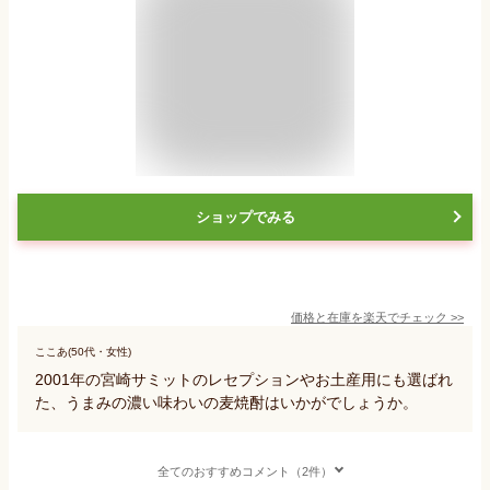
ショップでみる
価格と在庫を
楽天
でチェック
>>
ここあ(50代・女性)
2001年の宮崎サミットのレセプションやお土産用にも選ばれ
た、うまみの濃い味わいの麦焼酎はいかがでしょうか。
全てのおすすめコメント（2件）