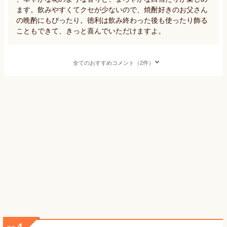
ます。飲みやすくてクセが少ないので、焼酎好きのお父さん
の晩酌にもぴったり。徳利は飲み終わった後も使ったり飾る
こともできて、きっと喜んでいただけますよ。
全てのおすすめコメント（2件）
4
no.