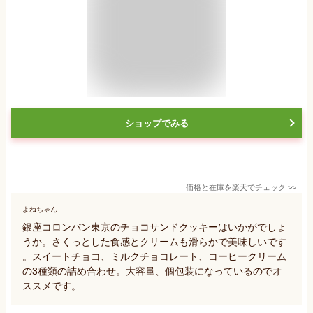
ショップでみる
価格と在庫を
楽天
でチェック
>>
よねちゃん
銀座コロンバン東京のチョコサンドクッキーはいかがでしょ
うか。さくっとした食感とクリームも滑らかで美味しいです
。スイートチョコ、ミルクチョコレート、コーヒークリーム
の3種類の詰め合わせ。大容量、個包装になっているのでオ
ススメです。