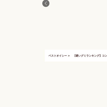
ベストオイシー
【硬いグミランキング】コ