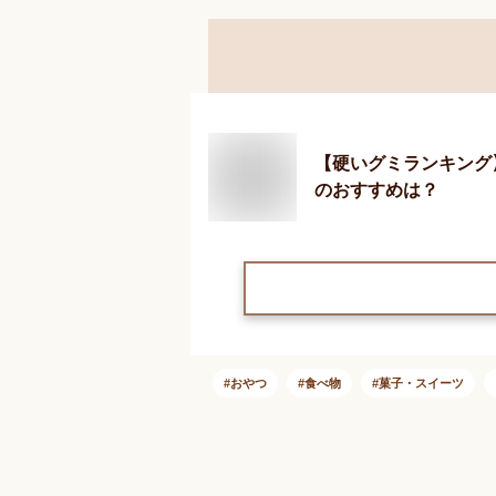
【硬いグミランキング
のおすすめは？
おやつ
食べ物
菓子・スイーツ