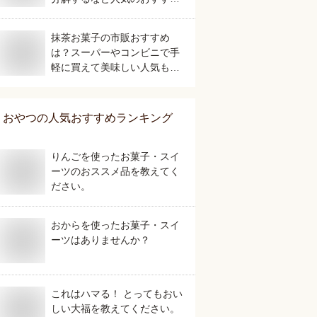
は？
抹茶お菓子の市販おすすめ
は？スーパーやコンビニで手
軽に買えて美味しい人気もの
を教えて！
おやつ
の人気おすすめランキング
りんごを使ったお菓子・スイ
ーツのおススメ品を教えてく
ださい。
おからを使ったお菓子・スイ
ーツはありませんか？
これはハマる！ とってもおい
しい大福を教えてください。