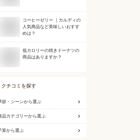
コーヒーゼリー ｜カルディの
人気商品など美味しいおすす
めは？
低カロリーの焼きドーナツの
商品はありますか？
クチコミを探す
季節・シーン
から選ぶ
商品カテゴリー
から選ぶ
予算
から選ぶ