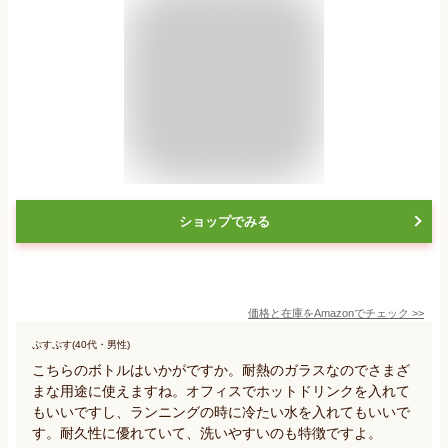
ショップでみる
価格と在庫を
Amazon
でチェック
>>
ぷすぷす(40代・男性)
こちらのボトルはいかがですか。耐熱のガラスなのでさまざ
まな用途に使えますね。オフィスでホットドリンクを入れて
もいいですし、ランニングの時に冷たい水を入れてもいいで
す。耐久性に優れていて、洗いやすいのも特徴ですよ。