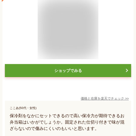
ショップでみる
価格と在庫を
楽天
でチェック
>>
ここあ(50代・女性)
保冷剤をなかにセットできるので高い保冷力が期待できるお
弁当箱はいかがでしょうか。固定された仕切り付きで味が混
ざらないので傷みにくいのもいいと思います。