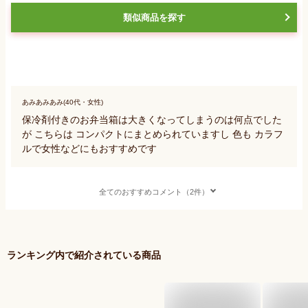
類似商品を探す
あみあみあみ(40代・女性)
保冷剤付きのお弁当箱は大きくなってしまうのは何点でした
が こちらは コンパクトにまとめられていますし 色も カラフ
ルで女性などにもおすすめです
全てのおすすめコメント（2件）
ランキング内で紹介されている商品