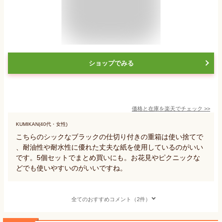
ショップでみる
価格と在庫を
楽天
でチェック
>>
KUMIKAN(40代・女性)
こちらのシックなブラックの仕切り付きの重箱は使い捨てで
、耐油性や耐水性に優れた丈夫な紙を使用しているのがいい
です。5個セットでまとめ買いにも。お花見やピクニックな
どでも使いやすいのがいいですね。
全てのおすすめコメント（2件）