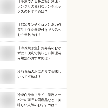
【冷凍できる弁当箱】冷凍・
レンジ可の便利なランチボッ
クスのおすすめは？
【保冷ランチクロス】夏の必
需品！保冷機能付きで人気の
お弁当包みは？
【冷凍焼き魚】お弁当のおか
ずに！便利で美味しい調理済
み焼魚のおすすめは？
冷凍食品のおにぎりで美味し
いおすすめは？
冷凍白身魚フライ｜業務スー
パーの商品や国産品など！美
味しい人気のおすすめは？