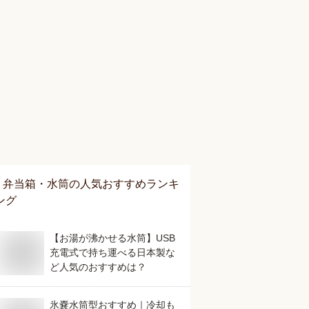
弁当箱・水筒
の人気おすすめランキ
ング
【お湯が沸かせる水筒】USB
充電式で持ち運べる日本製な
ど人気のおすすめは？
氷嚢水筒型おすすめ｜冷却も