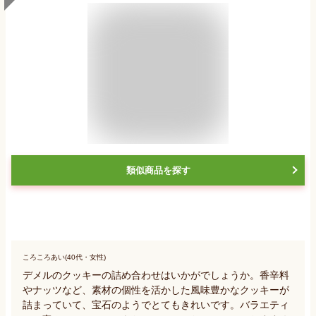
類似商品を探す
ころころあい(40代・女性)
デメルのクッキーの詰め合わせはいかがでしょうか。香辛料
やナッツなど、素材の個性を活かした風味豊かなクッキーが
詰まっていて、宝石のようでとてもきれいです。バラエティ