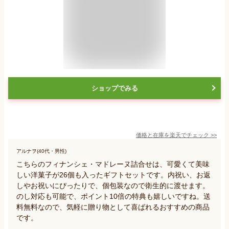
ショップでみる
価格と在庫を
楽天
でチェック
>>
アルナヲ(40代・男性)
こちらのフィナンシェ・マドレーヌ詰合せは、可愛くて美味
しい洋菓子が26個も入ったギフトセットです。内祝い、お返
しやお祝いにぴったりで、個包装なので衛生的に渡せます。
のし対応も可能で、ポイント10倍の特典も嬉しいですね。送
料無料なので、気軽に贈り物として喜ばれるおすすめの商品
です。