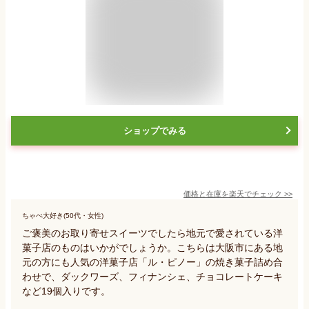
ショップでみる
価格と在庫を
楽天
でチェック
>>
ちゃぺ大好き(50代・女性)
ご褒美のお取り寄せスイーツでしたら地元で愛されている洋
菓子店のものはいかがでしょうか。こちらは大阪市にある地
元の方にも人気の洋菓子店「ル・ピノー」の焼き菓子詰め合
わせで、ダックワーズ、フィナンシェ、チョコレートケーキ
など19個入りです。