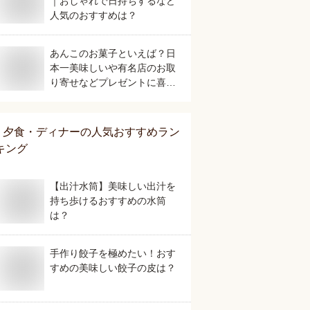
｜おしゃれで日持ちするなど
人気のおすすめは？
あんこのお菓子といえば？日
本一美味しいや有名店のお取
り寄せなどプレゼントに喜ば
れる人気のおすすめは？
夕食・ディナー
の人気おすすめラン
キング
【出汁水筒】美味しい出汁を
持ち歩けるおすすめの水筒
は？
手作り餃子を極めたい！おす
すめの美味しい餃子の皮は？