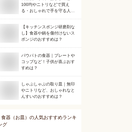
100均やニトリなどで買え
る・おしゃれで手を守る人気
なものを教えて！
【キッチンスポンジ研磨剤な
し】食器や鍋を傷付けないス
ポンジのおすすめは？
パウパトの食器｜プレートや
コップなど！子供が喜ぶおす
すめは？
しゃぶしゃぶの取り皿｜無印
やニトリなど、おしゃれなと
んすいのおすすめは？
食器（お皿）
の人気おすすめランキ
ング