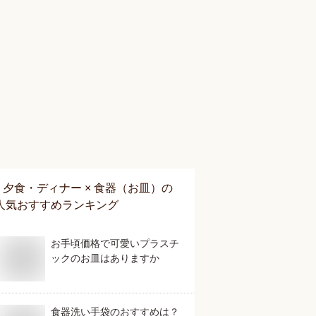
夕食・ディナー × 食器（お皿）
の
人気おすすめランキング
お手頃価格で可愛いプラスチ
ックのお皿はありますか
食器洗い手袋のおすすめは？