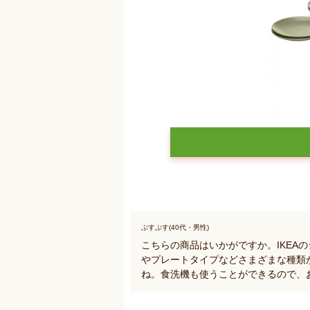
ぷすぷす(40代・男性)
こちらの商品はいかがですか。IKEA
やプレートタイプなどさまざまな種類
ね。食洗機も使うことができるので、