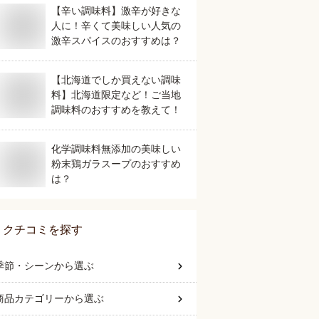
【辛い調味料】激辛が好きな
人に！辛くて美味しい人気の
激辛スパイスのおすすめは？
【北海道でしか買えない調味
料】北海道限定など！ご当地
調味料のおすすめを教えて！
化学調味料無添加の美味しい
粉末鶏ガラスープのおすすめ
は？
クチコミを探す
季節・シーン
から選ぶ
商品カテゴリー
から選ぶ