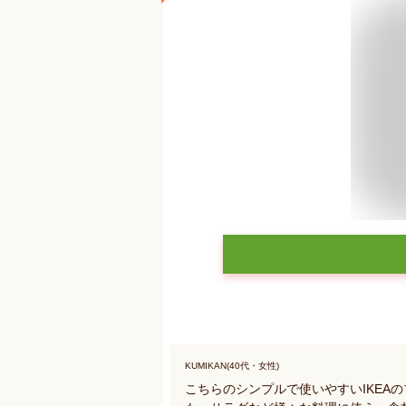
KUMIKAN(40代・女性)
こちらのシンプルで使いやすいIKEA