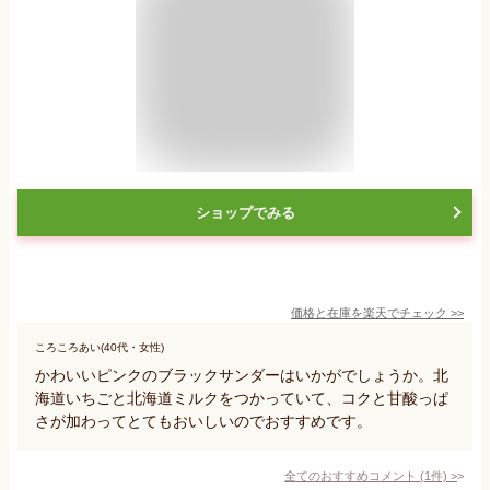
ショップでみる
価格と在庫を
楽天
でチェック
>>
ころころあい(40代・女性)
かわいいピンクのブラックサンダーはいかがでしょうか。北
海道いちごと北海道ミルクをつかっていて、コクと甘酸っぱ
さが加わってとてもおいしいのでおすすめです。
全てのおすすめコメント
(
1
件)
>