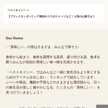
ベストオイシー
【ブラックサンダー】レア商品やコラボスイーツなど！人気のお菓子は？
Our Vision
-「美味しい」の形はさまざま、みんなで探そう-
食材から始まり、食材を調理する器具、盛り付ける器、食卓を
囲うみんなの笑顔が美味しい食べ物を完成させます。
「ベストオイシー」ではみんなと一緒に食生活をより良くする
ためのアイテムを出し合い、ランキングで紹介しています。
シーンや商品、機能や予算などのさまざまな選択肢から、日々
の食生活が楽しく健やかになる、たくさんの「美味しい！」を
見つけていきましょう！