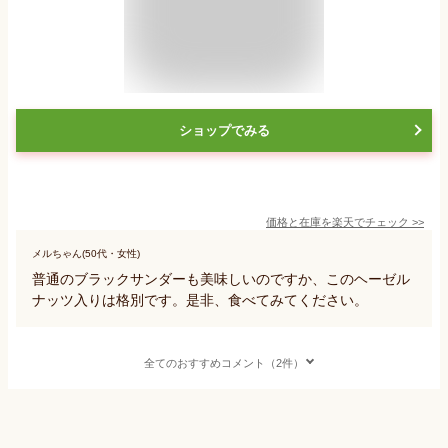
ショップでみる
価格と在庫を
楽天
でチェック
>>
メルちゃん(50代・女性)
普通のブラックサンダーも美味しいのですか、このヘーゼル
ナッツ入りは格別です。是非、食べてみてください。
全てのおすすめコメント（2件）