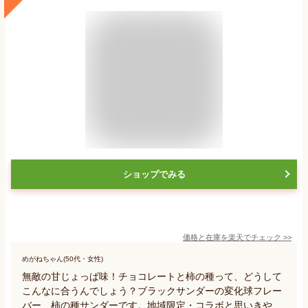
ショップでみる
価格と在庫を
楽天
でチェック
>>
めがねちゃん(50代・女性)
無敵の甘じょっぱ味！チョコレートと柿の種って、どうして
こんなに合うんでしょう？ブラックサンダーの変化球フレー
バー、柿の種サンダーです。地域限定・コラボと思いきや、