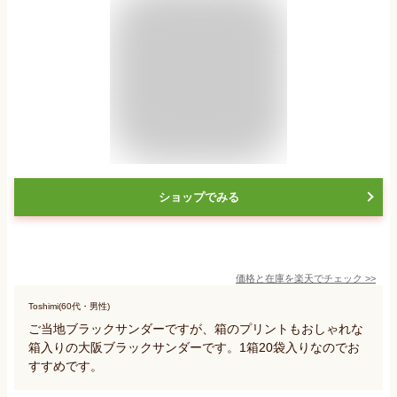
ショップでみる
価格と在庫を
楽天
でチェック
>>
Toshimi(60代・男性)
ご当地ブラックサンダーですが、箱のプリントもおしゃれな
箱入りの大阪ブラックサンダーです。1箱20袋入りなのでお
すすめです。