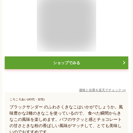
ショップでみる
価格と在庫を
楽天
でチェック
>>
ころころあい(40代・女性)
ブラックサンダー のふわさくきなこはいかがでしょうか。風
味豊かな2種のきなこを使っているので、 食べた瞬間からき
なこの風味を楽しめます。パフのサクッと感とチョコレート
の甘さときな粉の香ばしい風味がマッチして、とても美味し
いのでおすすめです。