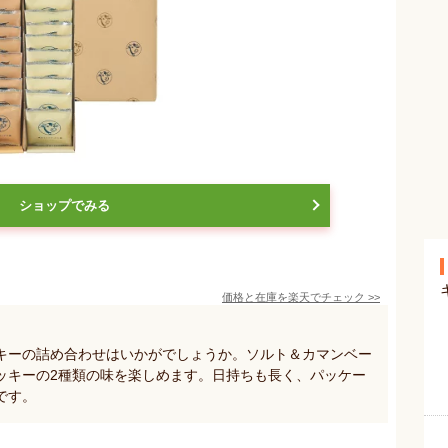
ショップでみる
価格と在庫を
楽天
でチェック
>>
キーの詰め合わせはいかがでしょうか。ソルト＆カマンベー
ッキーの2種類の味を楽しめます。日持ちも長く、パッケー
です。