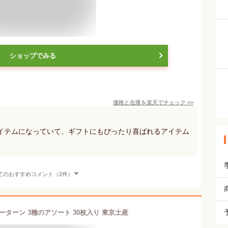
ショップでみる
価格と在庫を
楽天
でチェック
>>
イテムになっていて、ギフトにもぴったり喜ばれるアイテム
てのおすすめコメント（2件）
ーターン 3種のアソート 30枚入り 東京土産