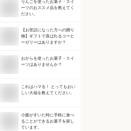
りんごを使ったお菓子・スイ
ーツのおススメ品を教えてく
ださい。
【お世話になった方への贈り
物】ギフトで喜ばれるコーヒ
ーゼリーはありますか？
おからを使ったお菓子・スイ
ーツはありませんか？
これはハマる！ とってもおい
しい大福を教えてください。
小腹がすいた時に手軽に食べ
ることができるお菓子を探し
ています。