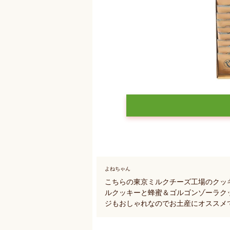
よねちゃん
こちらの東京ミルクチーズ工場のクッ
ルクッキーと蜂蜜＆ゴルゴンゾーラク
ジもおしゃれなのでお土産にオススメ