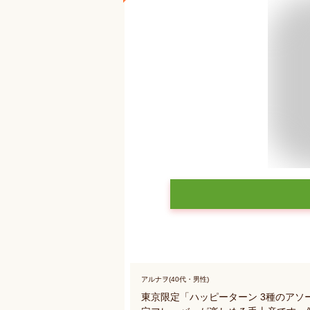
アルナヲ(40代・男性)
東京限定「ハッピーターン 3種のアソ