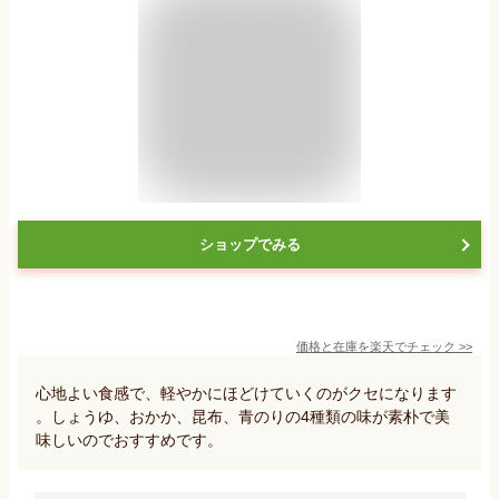
ショップでみる
価格と在庫を
楽天
でチェック
>>
心地よい食感で、軽やかにほどけていくのがクセになります
。しょうゆ、おかか、昆布、青のりの4種類の味が素朴で美
味しいのでおすすめです。