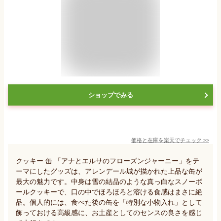
ショップでみる
価格と在庫を
楽天
でチェック
>>
クッキー 缶 「アナとエルサのフローズンジャーニー」をテ
ーマにしたグッズは、アレンデール城が描かれた上品な缶が
最大の魅力です。中身は雪の結晶のような真っ白なスノーボ
ールクッキーで、口の中でほろほろと溶ける食感はまさに絶
品。個人的には、食べた後の缶を「特別な小物入れ」として
飾っておける高級感に、お土産としてのセンスの良さを感じ