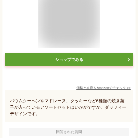
ショップでみる
価格と在庫を
Amazon
でチェック
>>
バウムクーヘンやマドレーヌ、クッキーなど6種類の焼き菓
子が入っているアソートセットはいかがですか。ダッフィー
デザインです。
回答された質問