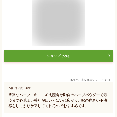
ショップでみる
価格と在庫を
楽天
でチェック
>>
ああい(50代・男性)
豊富なハーブエキスに加え龍角散独自のハーブパウダーで最
後まで心地よい香りが口いっぱいに広がり、喉の痛みや不快
感をしっかりケアしてくれるのでおすすめです。