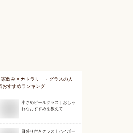
家飲み × カトラリー・グラス
の人
気おすすめランキング
小さめビールグラス｜おしゃ
れなおすすめを教えて！
目盛り付きグラス｜ハイボー