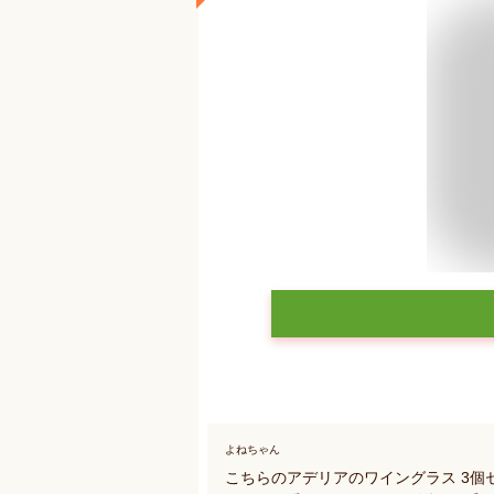
よねちゃん
こちらのアデリアのワイングラス 3