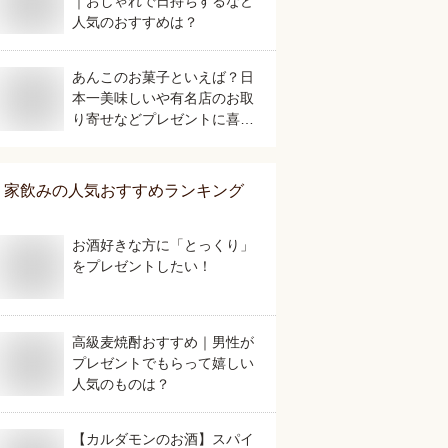
｜おしゃれで日持ちするなど
人気のおすすめは？
あんこのお菓子といえば？日
本一美味しいや有名店のお取
り寄せなどプレゼントに喜ば
れる人気のおすすめは？
家飲み
の人気おすすめランキング
お酒好きな方に「とっくり」
をプレゼントしたい！
高級麦焼酎おすすめ｜男性が
プレゼントでもらって嬉しい
人気のものは？
【カルダモンのお酒】スパイ