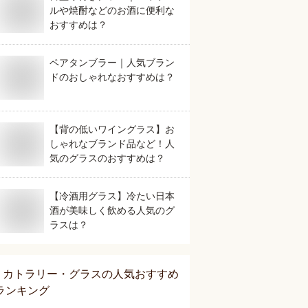
ルや焼酎などのお酒に便利な
おすすめは？
ペアタンブラー｜人気ブラン
ドのおしゃれなおすすめは？
【背の低いワイングラス】お
しゃれなブランド品など！人
気のグラスのおすすめは？
【冷酒用グラス】冷たい日本
酒が美味しく飲める人気のグ
ラスは？
カトラリー・グラス
の人気おすすめ
ランキング