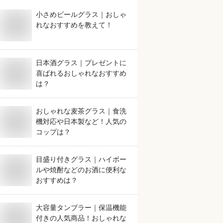
小さめビールグラス｜おしゃ
れなおすすめを教えて！
日本酒グラス｜プレゼントに
喜ばれるおしゃれなおすすめ
は？
おしゃれな麦茶グラス｜食洗
機対応や日本製など！人気の
コップは？
目盛り付きグラス｜ハイボー
ルや焼酎などのお酒に便利な
おすすめは？
大容量タンブラー｜保温機能
付きの人気商品！おしゃれな