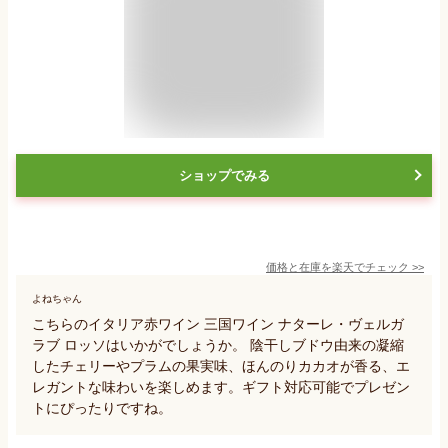
ショップでみる
価格と在庫を
楽天
でチェック
>>
よねちゃん
こちらのイタリア赤ワイン 三国ワイン ナターレ・ヴェルガ
ラブ ロッソはいかがでしょうか。 陰干しブドウ由来の凝縮
したチェリーやプラムの果実味、ほんのりカカオが香る、エ
レガントな味わいを楽しめます。ギフト対応可能でプレゼン
トにぴったりですね。