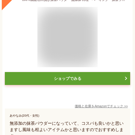
ショップでみる
価格と在庫を
Amazon
でチェック
>>
あやなみ(20代・女性)
無添加の抹茶パウダーになっていて、コスパも良いかと思い
ますし風味も程よいアイテムかと思いますのでおすすめしま