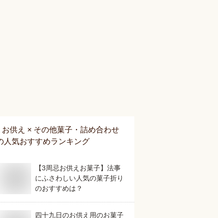
お供え × その他菓子・詰め合わせ
の人気おすすめランキング
【3周忌お供えお菓子】法事
にふさわしい人気の菓子折り
のおすすめは？
四十九日のお供え用のお菓子