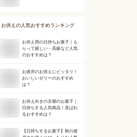
お供え
の人気おすすめランキング
お供え用の日持ちお菓子｜も
らって嬉しい・高級など人気
のおすすめは？
お彼岸のお供えにピッタリ！
おいしいゼリーのおすすめ
は？
お供え向きの京都のお菓子｜
日持ちする人気商品！喜ばれ
るおすすめは？
【日持ちするお菓子】秋の彼