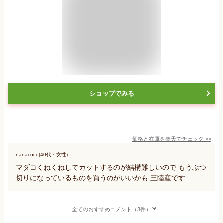
ショップでみる
価格と在庫を
楽天
でチェック
>>
nanacoco(40代・女性)
マダコくねくねしてカットするのが結構難しいので もうぶつ
切りになっているものを買うのがいいかも 三陸産です
全てのおすすめコメント（3件）