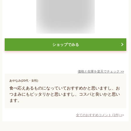
ショップでみる
価格と在庫を
楽天
でチェック
>>
あやなみ(20代・女性)
食べ応えあるものになっていておすすめかと思いますし、お
つまみにもピッタリかと思いますし、コスパと良いかと思い
ます。
全てのおすすめコメント
(
1
件)
>