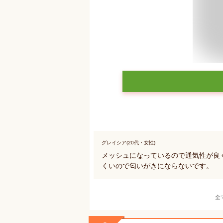
グレイシア(20代・女性)
メッシュになっているので通気性が良
くいので匂いがきにならないです。
全