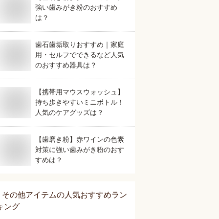
強い歯みがき粉のおすすめ
は？
歯石歯垢取りおすすめ｜家庭
用・セルフでできるなど人気
のおすすめ器具は？
【携帯用マウスウォッシュ】
持ち歩きやすいミニボトル！
人気のケアグッズは？
【歯磨き粉】赤ワインの色素
対策に強い歯みがき粉のおす
すめは？
その他アイテム
の人気おすすめラン
キング