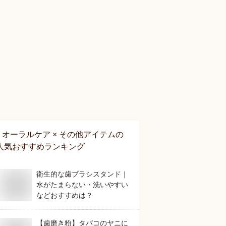
オーラルケア × その他アイテム
の
人気おすすめランキング
衛生的な歯ブラシスタンド｜
水がたまらない・洗いやすい
などおすすめは？
【歯磨き粉】タバコのヤニに