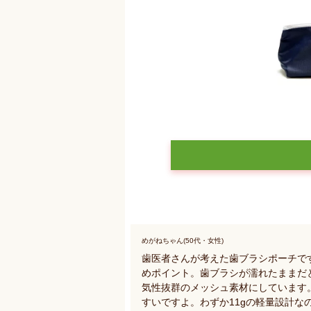
めがねちゃん(50代・女性)
歯医者さんが考えた歯ブラシポーチで
めポイント。歯ブラシが濡れたままだ
気性抜群のメッシュ素材にしています
すいですよ。わずか11gの軽量設計