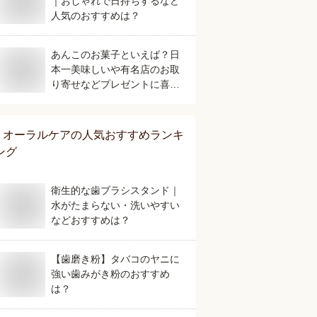
｜おしゃれで日持ちするなど
人気のおすすめは？
あんこのお菓子といえば？日
本一美味しいや有名店のお取
り寄せなどプレゼントに喜ば
れる人気のおすすめは？
オーラルケア
の人気おすすめランキ
ング
衛生的な歯ブラシスタンド｜
水がたまらない・洗いやすい
などおすすめは？
【歯磨き粉】タバコのヤニに
強い歯みがき粉のおすすめ
は？