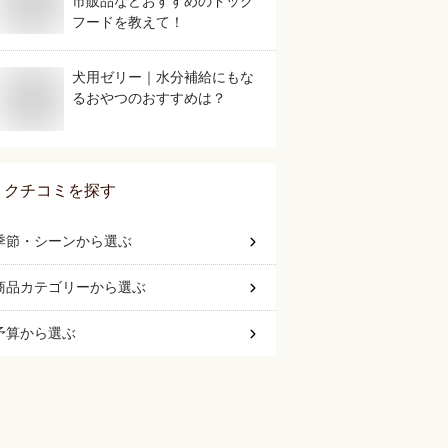
市販品などおすすめのドッグ
フードを教えて！
犬用ゼリー｜水分補給にもな
るおやつのおすすめは？
クチコミを探す
季節・シーン
から選ぶ
商品カテゴリー
から選ぶ
予算
から選ぶ