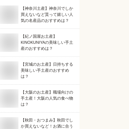
【神奈川土産】神奈川でしか
買えないなど貰って嬉しい人
気の名産品のおすすめは？
【紀ノ国屋お土産】
KINOKUNIYAの美味しい手土
産のおすすめは？
【宮城のお土産】日持ちする
美味しい手土産のおすすめ
は？
【大阪のお土産】職場向けの
手土産！大阪の人気の食べ物
は？
【秋田・おつまみ】秋田でし
か買えないなど！お酒に合う