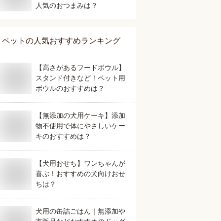
人気のおつまみは？
ペット
の人気おすすめランキング
【高さがあるフードボウル】
スタンド付きなど！ペット用
ボウルのおすすめは？
【無添加の犬用ケーキ】添加
物不使用で体にやさしいケー
キのおすすめは？
【犬用おせち】ワンちゃんが
喜ぶ！おすすめの犬向けおせ
ちは？
犬用の缶詰ごはん｜無添加や