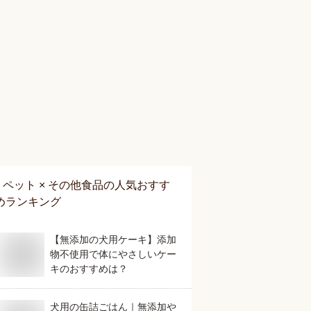
ペット × その他食品
の人気おすす
めランキング
【無添加の犬用ケーキ】添加
物不使用で体にやさしいケー
キのおすすめは？
犬用の缶詰ごはん｜無添加や