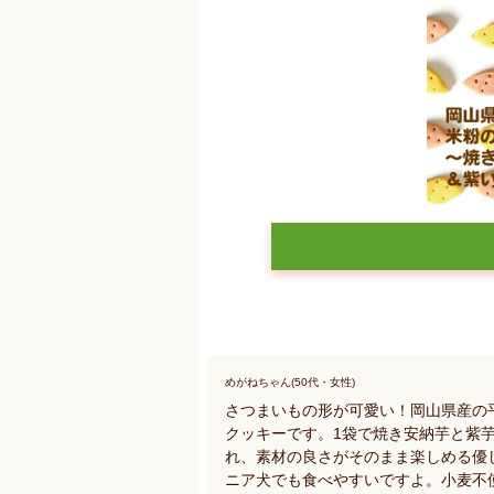
めがねちゃん(50代・女性)
さつまいもの形が可愛い！岡山県産の
クッキーです。1袋で焼き安納芋と紫
れ、素材の良さがそのまま楽しめる優
ニア犬でも食べやすいですよ。小麦不