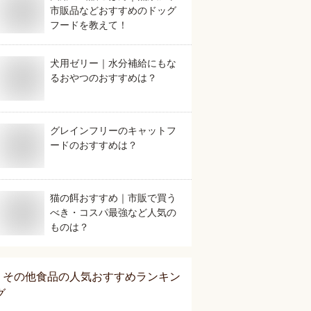
市販品などおすすめのドッグ
フードを教えて！
犬用ゼリー｜水分補給にもな
るおやつのおすすめは？
グレインフリーのキャットフ
ードのおすすめは？
猫の餌おすすめ｜市販で買う
べき・コスパ最強など人気の
ものは？
その他食品
の人気おすすめランキン
グ