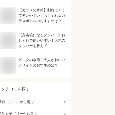
気のおすすめは？
【ガラスの水筒】割れにくく
て使いやすい！おしゃれなガ
ラスボトルのおすすめは？
【弁当箱になるタッパー】お
しゃれで使いやすい！人気の
タッパーを教えて！
ピンクの水筒｜大人かわいい
デザインのおすすめは？
クチコミを探す
季節・シーン
から選ぶ
商品カテゴリー
から選ぶ