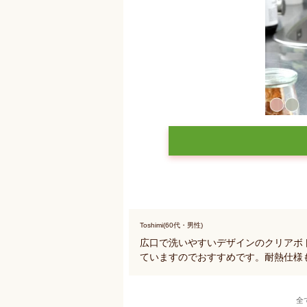
Toshimi(60代・男性)
広口で洗いやすいデザインのクリアボ
ていますのでおすすめです。耐熱仕様
全