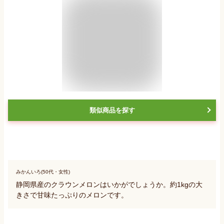
類似商品を探す
みかんいろ(50代・女性)
静岡県産のクラウンメロンはいかがでしょうか。約1kgの大
きさで甘味たっぷりのメロンです。