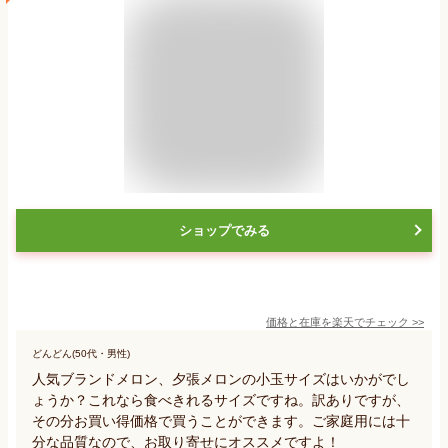
ショップでみる
価格と在庫を
楽天
でチェック
>>
どんどん(50代・男性)
人気ブランドメロン、夕張メロンの小玉サイズはいかがでし
ょうか？これなら食べきれるサイズですね。訳ありですが、
その分お買い得価格で買うことができます。ご家庭用には十
分な品質なので、お取り寄せにオススメですよ！