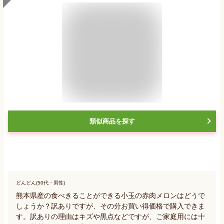
類似商品を探す
どんどん(50代・男性)
熊本県産の食べきることができる小玉の赤肉メロンはどうで
しょうか？訳ありですが、その分お買い得価格で購入できま
す。訳ありの理由はキズや黒点などですが、ご家庭用には十