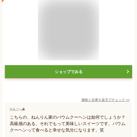
ショップでみる
価格と在庫を
楽天
でチェック
>>
だんごっ鼻
こちらの、ねんりん家のバウムクーヘンは如何でしょうか？
高級感のある、それでもって美味しいスイーツです。バウム
クーヘンって食べると幸せな気分になります。笑