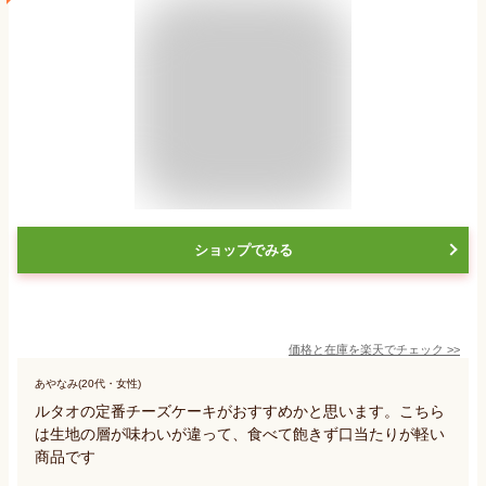
ショップでみる
価格と在庫を
楽天
でチェック
>>
あやなみ(20代・女性)
ルタオの定番チーズケーキがおすすめかと思います。こちら
は生地の層が味わいが違って、食べて飽きず口当たりが軽い
商品です