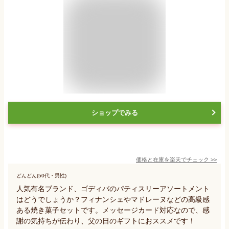
ショップでみる
価格と在庫を
楽天
でチェック
>>
どんどん(50代・男性)
人気有名ブランド、ゴディバのパティスリーアソートメント
はどうでしょうか？フィナンシェやマドレーヌなどの高級感
ある焼き菓子セットです。メッセージカード対応なので、感
謝の気持ちが伝わり、父の日のギフトにおススメです！