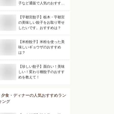
子など通販で人気のおすすめ
は？
【宇都宮餃子】栃木・宇都宮
の美味しい餃子をお取り寄せ
したいです。おすすめは？
【米粉餃子】米粉を使った美
味しいギョウザのおすすめ
は？
【珍しい餃子】面白い！美味
しい！変わり種餃子のおすす
めを教えて！
夕食・ディナー
の人気おすすめラン
キング