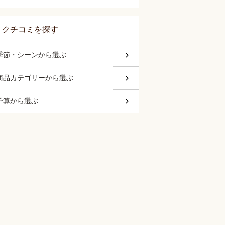
クチコミを探す
季節・シーン
から選ぶ
商品カテゴリー
から選ぶ
予算
から選ぶ