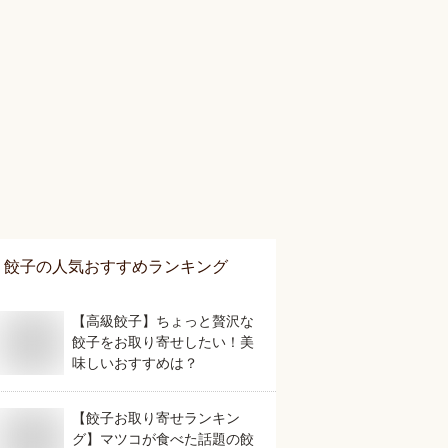
餃子
の人気おすすめランキング
【高級餃子】ちょっと贅沢な
餃子をお取り寄せしたい！美
味しいおすすめは？
【餃子お取り寄せランキン
グ】マツコが食べた話題の餃