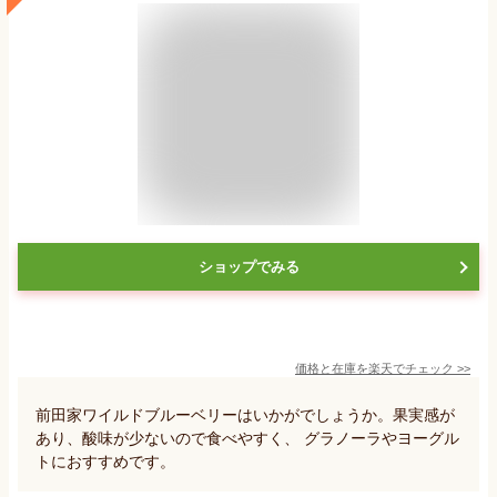
ショップでみる
価格と在庫を
楽天
でチェック
>>
前田家ワイルドブルーベリーはいかがでしょうか。果実感が
あり、酸味が少ないので食べやすく、 グラノーラやヨーグル
トにおすすめです。