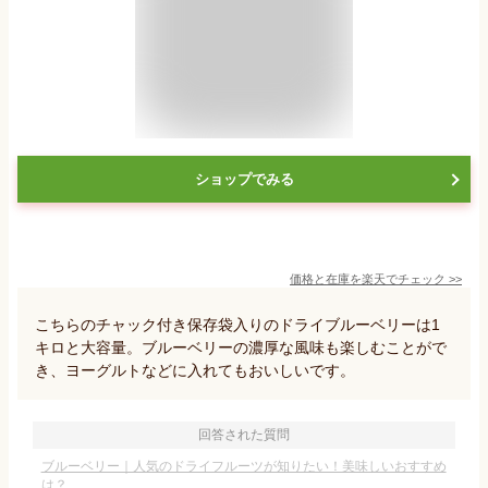
ショップでみる
価格と在庫を
楽天
でチェック
>>
こちらのチャック付き保存袋入りのドライブルーベリーは1
キロと大容量。ブルーベリーの濃厚な風味も楽しむことがで
き、ヨーグルトなどに入れてもおいしいです。
回答された質問
ブルーベリー｜人気のドライフルーツが知りたい！美味しいおすすめ
は？