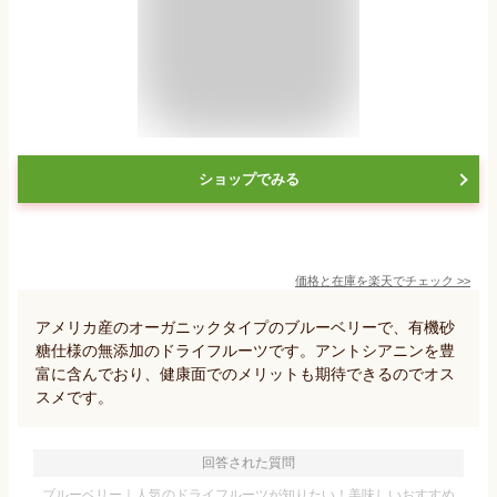
ショップでみる
価格と在庫を
楽天
でチェック
>>
アメリカ産のオーガニックタイプのブルーベリーで、有機砂
糖仕様の無添加のドライフルーツです。アントシアニンを豊
富に含んでおり、健康面でのメリットも期待できるのでオス
スメです。
回答された質問
ブルーベリー｜人気のドライフルーツが知りたい！美味しいおすすめ