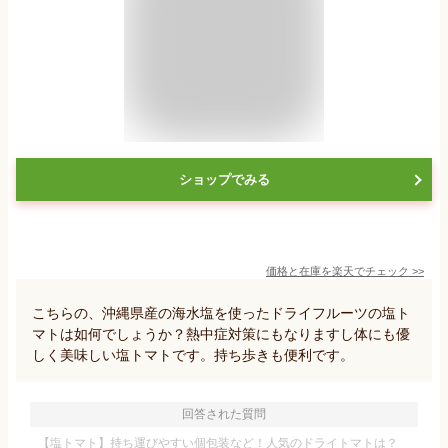
ショップでみる
価格と在庫を
楽天
でチェック
>>
こちらの、沖縄県産の海水塩を使ったドライフルーツの塩ト
マトは如何でしょうか？熱中症対策にもなりますし体にも優
しく美味しい塩トマトです。持ち歩きも便利です。
回答された質問
【塩トマト】持ち運びやすい個包装など！人気のドライトマトは？