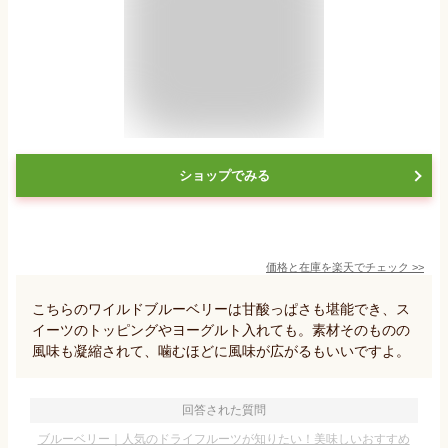
ショップでみる
価格と在庫を
楽天
でチェック
>>
こちらのワイルドブルーベリーは甘酸っぱさも堪能でき、ス
イーツのトッピングやヨーグルト入れても。素材そのものの
風味も凝縮されて、噛むほどに風味が広がるもいいですよ。
回答された質問
ブルーベリー｜人気のドライフルーツが知りたい！美味しいおすすめ