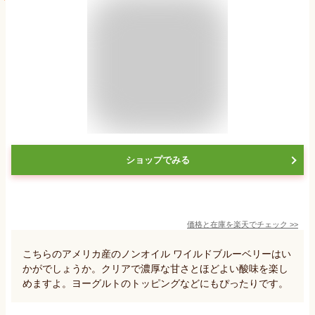
ショップでみる
価格と在庫を
楽天
でチェック
>>
こちらのアメリカ産のノンオイル ワイルドブルーベリーはい
かがでしょうか。クリアで濃厚な甘さとほどよい酸味を楽し
めますよ。ヨーグルトのトッピングなどにもぴったりです。