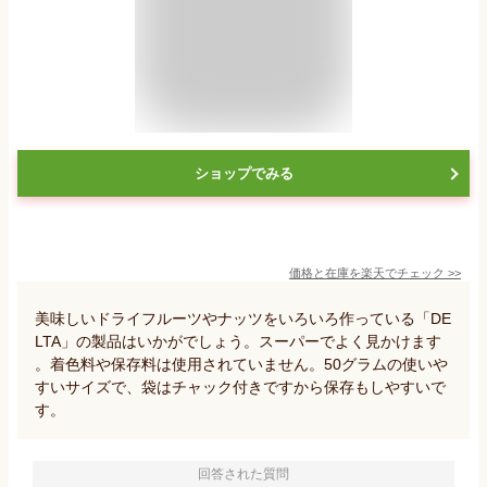
ショップでみる
価格と在庫を
楽天
でチェック
>>
美味しいドライフルーツやナッツをいろいろ作っている「DE
LTA」の製品はいかがでしょう。スーパーでよく見かけます
。着色料や保存料は使用されていません。50グラムの使いや
すいサイズで、袋はチャック付きですから保存もしやすいで
す。
回答された質問