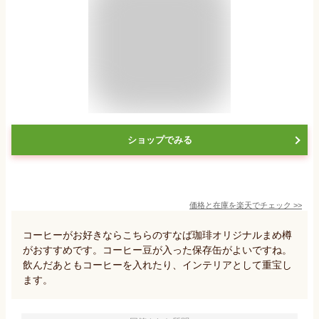
ショップでみる
価格と在庫を
楽天
でチェック
>>
コーヒーがお好きならこちらのすなば珈琲オリジナルまめ樽
がおすすめです。コーヒー豆が入った保存缶がよいですね。
飲んだあともコーヒーを入れたり、インテリアとして重宝し
ます。