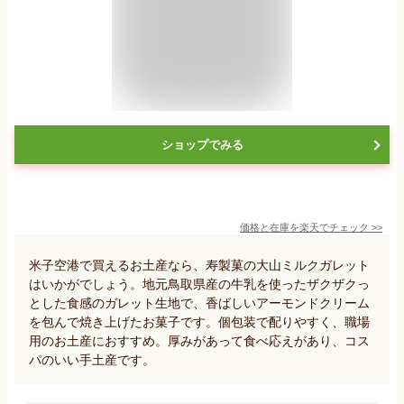
ショップでみる
価格と在庫を
楽天
でチェック
>>
米子空港で買えるお土産なら、寿製菓の大山ミルクガレット
はいかがでしょう。地元鳥取県産の牛乳を使ったザクザクっ
とした食感のガレット生地で、香ばしいアーモンドクリーム
を包んで焼き上げたお菓子です。個包装で配りやすく、職場
用のお土産におすすめ。厚みがあって食べ応えがあり、コス
パのいい手土産です。