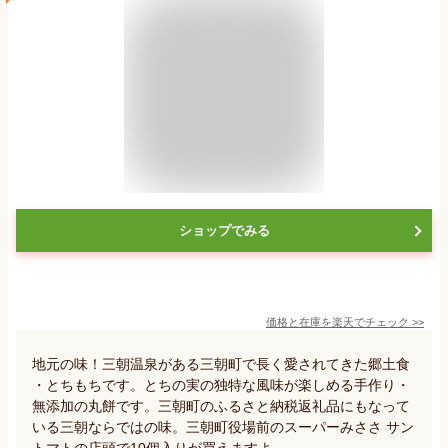
ショップでみる
価格と在庫を
楽天
でチェック
>>
地元の味！三朝温泉がある三朝町で長く愛されてきた郷土食
・とちもちです。とちの実の独特な風味が楽しめる手作り・
無添加の丸餅です。三朝町のふるさと納税返礼品にもなって
いる三朝ならではの味。三朝町役場前のスーパーみささ サン