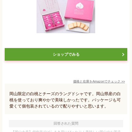
ショップでみる
価格と在庫を
Amazon
でチェック
>>
岡山限定の白桃とチーズのラングドシャです。岡山県産の白
桃を使っており爽やかで美味しかったです。パッケージも可
愛くて個包装されているので配りやすいと思います。
回答された質問