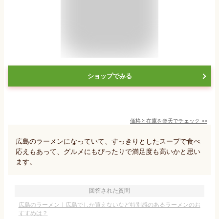
ショップでみる
価格と在庫を
楽天
でチェック
>>
広島のラーメンになっていて、すっきりとしたスープで食べ
応えもあって、グルメにもぴったりで満足度も高いかと思い
ます。
回答された質問
広島のラーメン｜広島でしか買えないなど特別感のあるラーメンのお
すすめは？