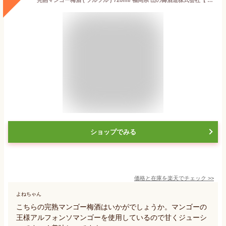
ショップでみる
価格と在庫を
楽天
でチェック
>>
よねちゃん
こちらの完熟マンゴー梅酒はいかがでしょうか。マンゴーの
王様アルフォンソマンゴーを使用しているので甘くジューシ