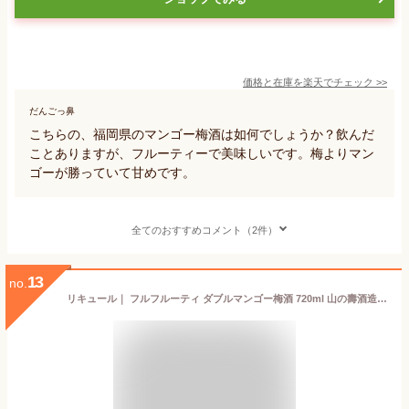
価格と在庫を
楽天
でチェック
>>
だんごっ鼻
こちらの、福岡県のマンゴー梅酒は如何でしょうか？飲んだ
ことありますが、フルーティーで美味しいです。梅よりマン
ゴーが勝っていて甘めです。
全てのおすすめコメント（2件）
13
no.
リキュール｜ フルフルーティ ダブルマンゴー梅酒 720ml 山の壽酒造 父の日ギフト