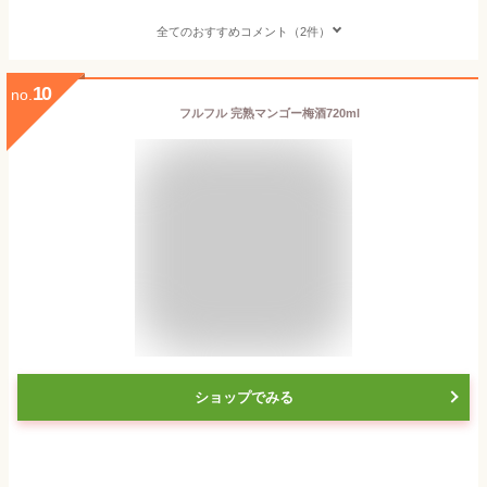
全てのおすすめコメント（2件）
10
no.
フルフル 完熟マンゴー梅酒720ml
ショップでみる