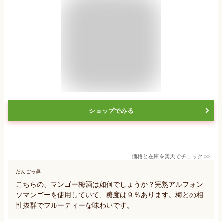
ショップでみる
価格と在庫を
楽天
でチェック
>>
だんごっ鼻
こちらの、マンゴー梅酒は如何でしょうか？完熟アルフォン
ソマンゴーを使用していて、糖度は９％あります。梅との相
性抜群でフルーティーな味わいです。