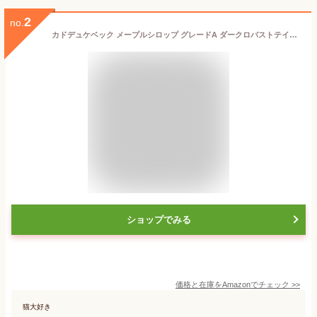
2
no.
カドデュケベック メープルシロップ グレードA ダークロバストテイスト 330g
ショップでみる
価格と在庫を
Amazon
でチェック
>>
猫大好き