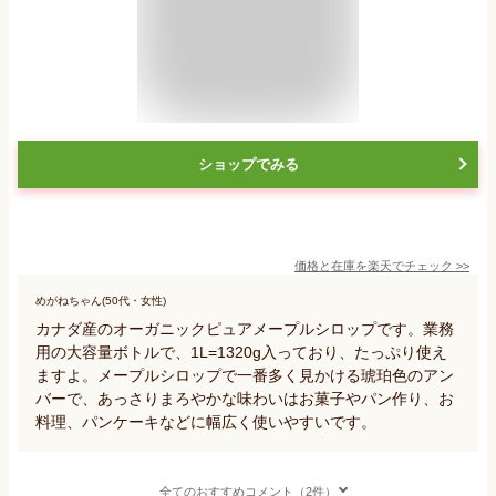
ショップでみる
価格と在庫を
楽天
でチェック
>>
めがねちゃん(50代・女性)
カナダ産のオーガニックピュアメープルシロップです。業務
用の大容量ボトルで、1L=1320g入っており、たっぷり使え
ますよ。メープルシロップで一番多く見かける琥珀色のアン
バーで、あっさりまろやかな味わいはお菓子やパン作り、お
料理、パンケーキなどに幅広く使いやすいです。
全てのおすすめコメント（2件）