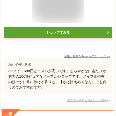
ショップでみる
価格と在庫を
Amazon
でチェック
>>
ああい(50代・男性)
330gで、688円とコスパが高いです。まろやかな口当たりが
魅力の100%ピュアなメープルシロップです。メイプル特有
のほのかに鼻に抜ける香りと、甘さは控えめでなんにでも合
うのでおすすめです。
全てのおすすめコメント
(
2
件)
>
18
no.