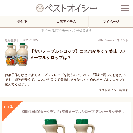
受付中
人気アイテム
マイページ
本ページはプロモーションを含みます
最終更新日：2026/07/22
4826
View
26
コメント
【安いメープルシロップ】コスパが良くて美味しい
メープルシロップは？
お菓子作りなどによくメープルシロップを使うので、ネット通販で買っておきたい
です。値段が安くて、コスパが良くて美味しそうなおすすめのメープルシロップを
教えてください。
ベストオイシー編集部
1
no.
KIRKLAND(カークランド) 有機メープルシロップ アンバーリッチテイスト グレードA 1329g 2本