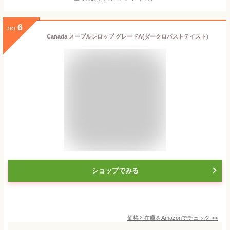
6
no.
Canada メープルシロップ グレードA(ダークロバストテイスト)
ショップでみる
価格と在庫を
Amazon
でチェック
>>