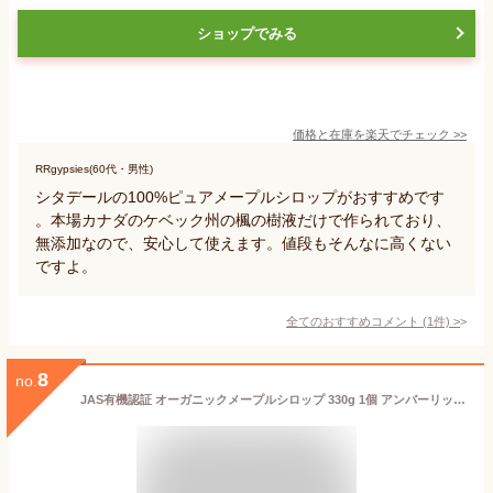
ショップでみる
価格と在庫を
楽天
でチェック
>>
RRgypsies(60代・男性)
シタデールの100%ピュアメープルシロップがおすすめです
。本場カナダのケベック州の楓の樹液だけで作られており、
無添加なので、安心して使えます。値段もそんなに高くない
ですよ。
全てのおすすめコメント
(
1
件)
>
8
no.
JAS有機認証 オーガニックメープルシロップ 330g 1個 アンバーリッチテイスト グレードA ケベック産 添加物不使用