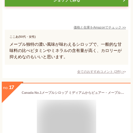
ショップでみる
価格と在庫を
Amazon
でチェック
>>
ここあ(50代・女性)
メープル独特の濃い風味が味わえるシロップで、一般的な甘
味料の比べビタミンやミネラルの含有量が高く、カロリーが
抑えめなのもいいと思います。
全てのおすすめコメント
(
2
件)
>
17
no.
Canada No.1メープルシロップ ミディアムからピュアー・メープルシロップ(アンバーカラー&リッチテイスト)