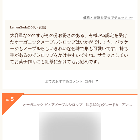
価格と在庫を
楽天
でチェック
>>
LemonSoda(50代・女性)
大容量なのですがその分お得さのある、有機JAS認定を受け
たオーガニックメープルシロップはいかがでしょう。パッケ
ージもメープルらしいきれいな色味で形も可愛いです。持ち
手があるのでシロップをかけやすいですね。サラッとしてい
てお菓子作りにも紅茶にかけてもお勧めです。
全てのおすすめコメント（2件）
5
no.
オーガニック ピュアメープルシロップ 1L(1320g)グレードA アンバー 美しい琥珀色であっさりとまろやかな旨味が特徴です。送料無料業務用 大容量 無添加 有機 メープル製品