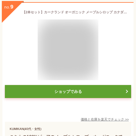
9
no.
【2本セット】カークランド オーガニック メープルシロップ カナダ産 1329g 有機 メープル シロップ カナダ グレードA 100% ピュア 大容量 業務用【あす楽】【送料無料】
ショップでみる
価格と在庫を
楽天
でチェック
>>
KUMIKAN(40代・女性)