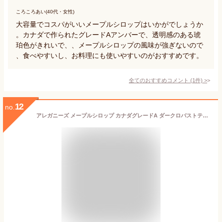
ころころあい(40代・女性)
大容量でコスパがいいメープルシロップはいかがでしょうか
。カナダで作られたグレードAアンバーで、透明感のある琥
珀色がきれいで、、メープルシロップの風味が強ぎないので
、食べやすいし、お料理にも使いやすいのがおすすめです。
全てのおすすめコメント
(
1
件)
>
12
no.
アレガニーズ メープルシロップ カナダグレードA ダークロバストテイスト 660g