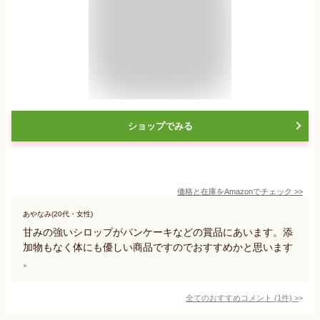
ショップでみる
価格と在庫を
Amazon
でチェック
>>
あやなみ(20代・女性)
甘みの強いシロップがパンケーキなどの賞品にあいます。添
加物もなく体にも優しい商品ですのでおすすめかと思います
。
全てのおすすめコメント
(
1
件)
>