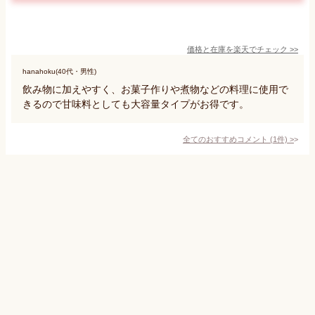
価格と在庫を
楽天
でチェック
>>
hanahoku(40代・男性)
飲み物に加えやすく、お菓子作りや煮物などの料理に使用で
きるので甘味料としても大容量タイプがお得です。
全てのおすすめコメント
(
1
件)
>