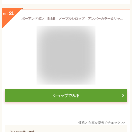
21
no.
ボーアンドボン B＆B メープルシロップ アンバーカラー＆リッチテイスト 330g 1本
ショップでみる
価格と在庫を
楽天
でチェック
>>
りいど(40代・女性)