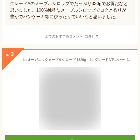
グレードAのメープルシロップでたっぷり330gでお得だなと
思いました。100%純粋なメープルシロップでコクと香りが
豊かでパンケーキ等にぴったりでいいなと思いました。
全てのおすすめコメント（2件）
3
no.
ks オーガニックメープルシロップ 1329g 1L グレードAアンバー【PP】