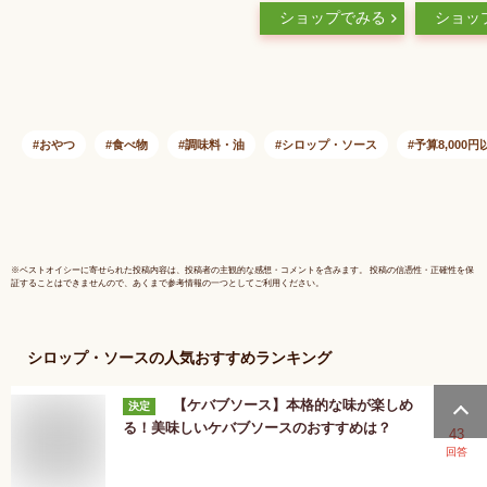
シロップ アンバーリ
ードA ダ
ショップでみる
ショッ
ッチテイスト グレー
トテイスト 
ドA 1329g 2本
おやつ
食べ物
調味料・油
シロップ・ソース
予算8,000円
※
ベストオイシー
に寄せられた投稿内容は、投稿者の主観的な感想・コメントを含みます。 投稿の信憑性・正確性を保
証することはできませんので、あくまで参考情報の一つとしてご利用ください。
シロップ・ソース
の人気おすすめランキング
【ケバブソース】本格的な味が楽しめ
決定
る！美味しいケバブソースのおすすめは？
43
回答