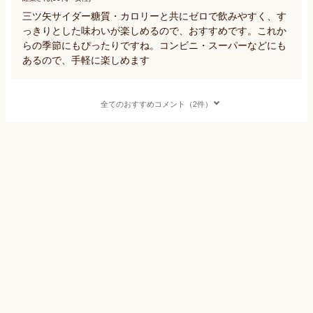
三ツ矢サイダー糖質・カロリーと共にゼロで飲みやすく、す
っきりとした味わいが楽しめるので、おすすめです。これか
らの季節にもぴったりですね。コンビニ・スーパーなどにも
あるので、手軽に楽しめます
全てのおすすめコメント（2件）