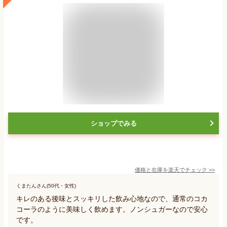
ショップでみる
価格と在庫を
楽天
でチェック
>>
くまたんさん(50代・女性)
キレのある後味とスッキリした飲み心地なので、通常のコカ
コーラのように美味しく飲めます。ノンシュガーなので安心
です。