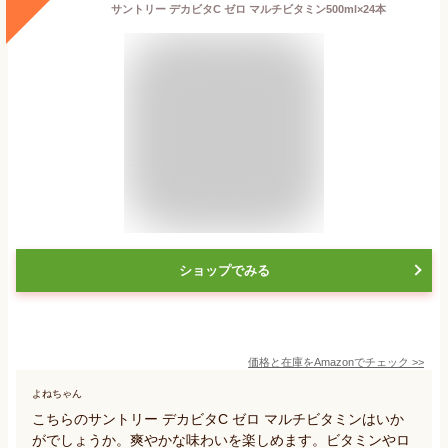
サントリー デカビタC ゼロ マルチビタミン500ml×24本
ショップでみる
価格と在庫を
Amazon
でチェック
>>
よねちゃん
こちらのサントリー デカビタC ゼロ マルチビタミンはいか
がでしょうか。爽やかな味わいを楽しめます。ビタミンやロ