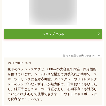
ショップでみる
価格と在庫を
楽天
でチェック
>>
アルナヲ(40代・男性)
象印のステンレスマグは、600mlの大容量で保温・保冷機能
が優れています。シームレスな構造でお手入れが簡単で、ス
ポーツドリンクにも対応可能。アイスグレーやフォレストグ
レーのシンプルなデザインが魅力的で、日常使いにもぴった
り。純正品としてメーカー保証があり、初期不良にも対応し
ているので安心して使用できます。アウトドアやスポーツに
も便利なアイテムです。