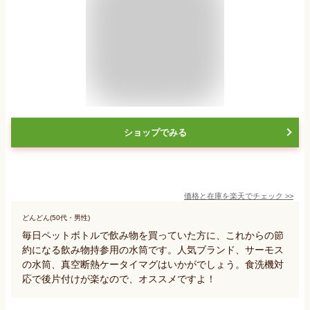
ショップでみる
価格と在庫を
楽天
でチェック
>>
どんどん(50代・男性)
毎日ペットボトルで飲み物を買っていた方に、これからの節
約になる飲み物持参用の水筒です。人気ブランド、サーモス
の水筒、真空断熱ケータイマグはいかがでしょう。食洗機対
応で後片付けが楽なので、オススメですよ！