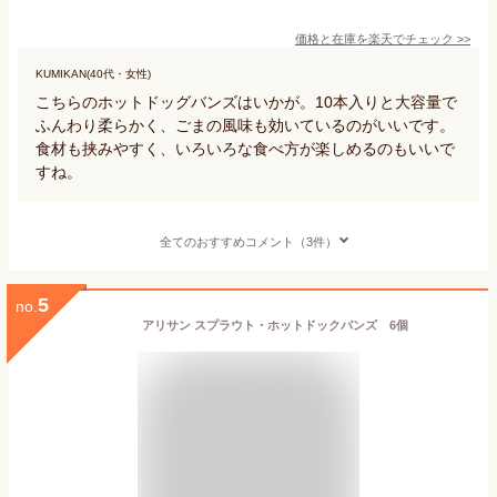
価格と在庫を
楽天
でチェック
>>
KUMIKAN(40代・女性)
こちらのホットドッグバンズはいかが。10本入りと大容量で
ふんわり柔らかく、ごまの風味も効いているのがいいです。
食材も挟みやすく、いろいろな食べ方が楽しめるのもいいで
すね。
全てのおすすめコメント（3件）
5
no.
アリサン スプラウト・ホットドックバンズ 6個