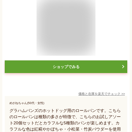
ショップでみる
価格と在庫を
楽天
でチェック
>>
めがねちゃん(50代・女性)
グラハムバンズのホットドッグ用のロールパンです。こちら
のロールパンは種類の多さが特徴で、こちらのお試しアソー
ト20個セットだとカラフルな5種類のパンが楽しめます。カ
ラフルな色は紅糀やかぼちゃ・小松菜・竹炭パウダーを使用