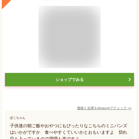
ショップでみる
価格と在庫を
Amazon
でチェック
>>
ぽこちゃん
子供達の朝ご飯やおやつにもぴったりなこちらのミニバンズ
はいかがですか 食べやすくていいかとおもいますよ 切れ
目も入っているので調理も楽ですよ