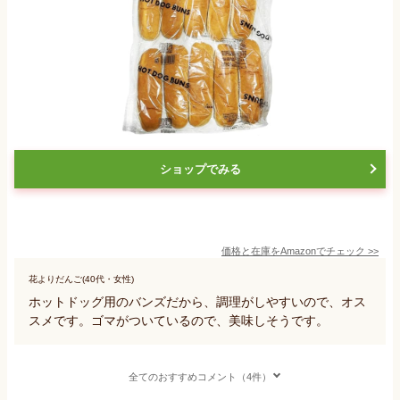
ショップでみる
価格と在庫を
Amazon
でチェック
>>
花よりだんご(40代・女性)
ホットドッグ用のバンズだから、調理がしやすいので、オス
スメです。ゴマがついているので、美味しそうです。
全てのおすすめコメント（4件）