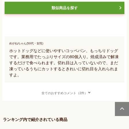
類似商品を探す
めがねちゃん(50代・女性)
ホットドッグなどに使いやすいコッペパン、もっちりドッグ
です。業務用でたっぷりサイズの80個入り。焼成済みで解凍
するだけで食べられます。切れ目は入っていないので、まだ
凍っているうちにカットするときれいに切れ目を入れられま
すよ。
全てのおすすめコメント（2件）
ランキング内で紹介されている商品