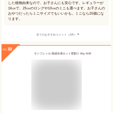
した植物由来なので、お子さんにも安心です。レギュラーが
16㎝で、25㎝のロングや10㎝のミニも選べます。お子さんの
おやつだったらミニサイズでもいいかも。ミニなら25個にな
ります。
全てのおすすめコメント（2件）
10
no.
サンフレッセ 焼成冷凍ホット背割り 48g 40本