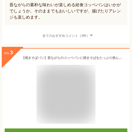
昔ながらの素朴な味わいが楽しめる給食コッペパンはいかが
でしょうか。そのままでもおいしいですが、揚げたりアレン
ジも楽しめます。
全てのおすすめコメント（3件）
3
no.
【焼きそばパン】昔ながらのコッペパンに焼きそばをたっぷり挟んだ懐かしい惣菜パン