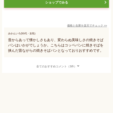
ショップでみる
価格と在庫を
楽天
でチェック
>>
みかんいろ(50代・女性)
昔からあって懐かしさもあり、変わらぬ美味しさの焼きそば
パンはいかがでしょうか。こちらはコッペパンに焼きそばを
挟んだ昔ながらの焼きそばパンとなっておりおすすめです。
全てのおすすめコメント（3件）