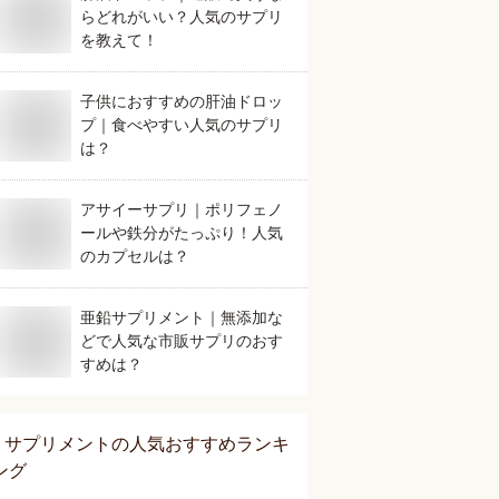
らどれがいい？人気のサプリ
を教えて！
子供におすすめの肝油ドロッ
プ｜食べやすい人気のサプリ
は？
アサイーサプリ｜ポリフェノ
ールや鉄分がたっぷり！人気
のカプセルは？
亜鉛サプリメント｜無添加な
どで人気な市販サプリのおす
すめは？
サプリメント
の人気おすすめランキ
ング