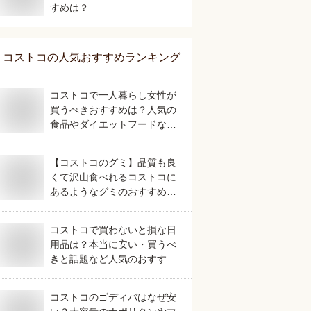
すめは？
コストコ
の人気おすすめランキング
コストコで一人暮らし女性が
買うべきおすすめは？人気の
食品やダイエットフードなど
美味しいものを教えて！
【コストコのグミ】品質も良
くて沢山食べれるコストコに
あるようなグミのおすすめ
は？
コストコで買わないと損な日
用品は？本当に安い・買うべ
きと話題など人気のおすすめ
を教えてください。
コストコのゴディバはなぜ安