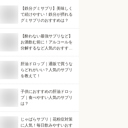
【鉄分グミサプリ】美味しく
て続けやすい！鉄分が摂れる
グミサプリのおすすめは？
【酔わない最強サプリなど】
お酒飲む前に！アルコールを
分解するなど人気のおすすめ
は？
肝油ドロップ｜通販で買うな
らどれがいい？人気のサプリ
を教えて！
子供におすすめの肝油ドロッ
プ｜食べやすい人気のサプリ
は？
じゃばらサプリ｜花粉症対策
に人気！毎日飲みやすいおす