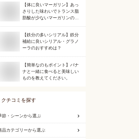
【体に良いマーガリン】あっ
さりした味わいでトランス脂
肪酸が少ないマーガリンのお
すすめは？
【鉄分の多いシリアル】鉄分
補給に良いシリアル・グラノ
ーラのおすすめは？
【簡単なのもポイント】バナ
ナと一緒に食べると美味しい
ものを教えてください。
クチコミを探す
季節・シーン
から選ぶ
商品カテゴリー
から選ぶ