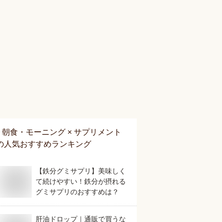
朝食・モーニング × サプリメント
の人気おすすめランキング
【鉄分グミサプリ】美味しく
て続けやすい！鉄分が摂れる
グミサプリのおすすめは？
肝油ドロップ｜通販で買うな