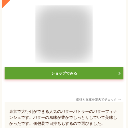
ショップでみる
価格と在庫を
楽天
でチェック
>>
東京で大行列ができる人気のバターバトラーのバターフィナ
ンシェです。バターの風味が豊かでしっとりしていて美味し
かったです。個包装で日持ちもするので選びました。