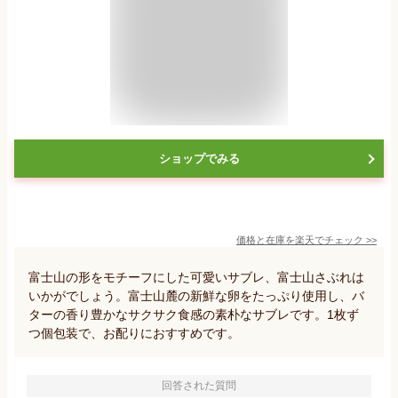
ショップでみる
価格と在庫を
楽天
でチェック
>>
富士山の形をモチーフにした可愛いサブレ、富士山さぶれは
いかがでしょう。富士山麓の新鮮な卵をたっぷり使用し、バ
ターの香り豊かなサクサク食感の素朴なサブレです。1枚ず
つ個包装で、お配りにおすすめです。
回答された質問