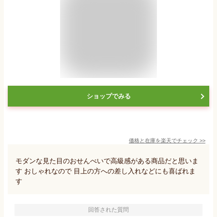
ショップでみる
価格と在庫を
楽天
でチェック
>>
モダンな見た目のおせんべいで高級感がある商品だと思いま
す おしゃれなので 目上の方への差し入れなどにも喜ばれま
す
回答された質問