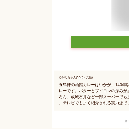
めがねちゃん(50代・女性)
五島軒の函館カレーはいかが。140
レーです。バターとブイヨンの深みが
ろん、成城石井など一部スーパーでも
。テレビでもよく紹介される実力派で
全