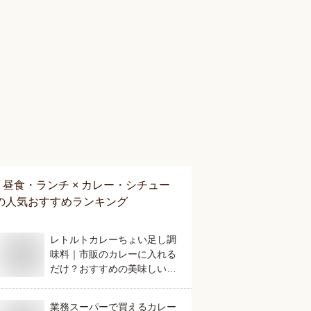
昼食・ランチ × カレー・シチュー
の人気おすすめランキング
レトルトカレーちょい足し調
味料｜市販のカレーに入れる
だけ？おすすめの美味しいも
のは？
業務スーパーで買えるカレー