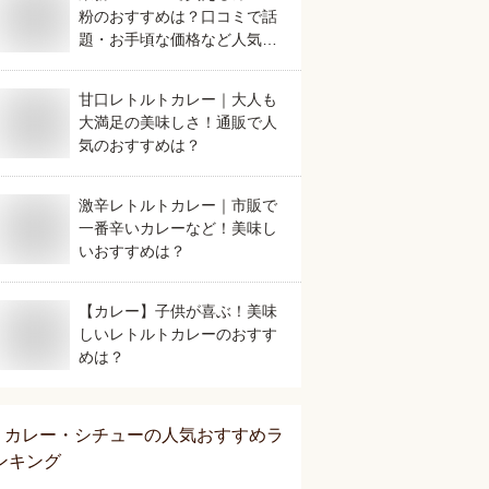
粉のおすすめは？口コミで話
題・お手頃な価格など人気も
のを教えて。
甘口レトルトカレー｜大人も
大満足の美味しさ！通販で人
気のおすすめは？
激辛レトルトカレー｜市販で
一番辛いカレーなど！美味し
いおすすめは？
【カレー】子供が喜ぶ！美味
しいレトルトカレーのおすす
めは？
カレー・シチュー
の人気おすすめラ
ンキング