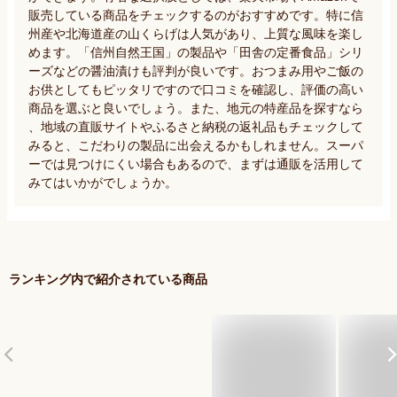
販売している商品をチェックするのがおすすめです。特に信
州産や北海道産の山くらげは人気があり、上質な風味を楽し
めます。「信州自然王国」の製品や「田舎の定番食品」シリ
ーズなどの醤油漬けも評判が良いです。おつまみ用やご飯の
お供としてもピッタリですので口コミを確認し、評価の高い
商品を選ぶと良いでしょう。また、地元の特産品を探すなら
、地域の直販サイトやふるさと納税の返礼品もチェックして
みると、こだわりの製品に出会えるかもしれません。スーパ
ーでは見つけにくい場合もあるので、まずは通販を活用して
みてはいかがでしょうか。
ランキング内で紹介されている商品