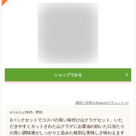
ショップでみる
価格と在庫を
Amazon
でチェック
>>
かりんちょ(50代・男性)
2パックセットでコスパの良い味付け山クラゲセット。いた
だきやすくカットされた山クラゲにお醤油の効いた口当たり
の良い調味液がしっかりと染みた格別な美味しさ味わえます