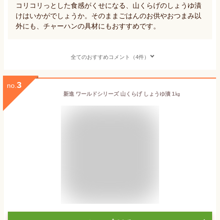
コリコリっとした食感がくせになる、山くらげのしょうゆ漬
けはいかがでしょうか。そのままごはんのお供やおつまみ以
外にも、チャーハンの具材にもおすすめです。
全てのおすすめコメント（4件）
3
no.
新進 ワールドシリーズ 山くらげ しょうゆ漬 1㎏