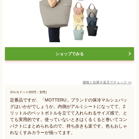
ショップでみる
価格と在庫を
楽天
でチェック
>>
ポルカドット(50代・女性)
定番品ですが、「MOTTERU」ブランドの保冷マルシェバッ
グはいかがでしょうか。内側がアルミシートになってて、2
リットルのペットボトルを立てて入れられるサイズ感で、と
ても実用的です。使っていないときはくるくると巻いてコン
パクトにまとめられるので、持ち歩きも楽です。色もおしゃ
れなくすみカラーが揃ってます。