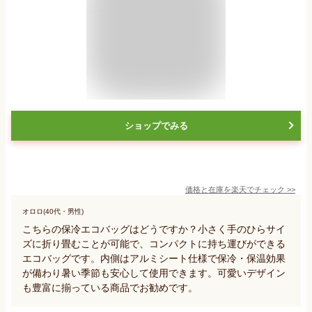
ショップでみる
価格と在庫を
楽天
でチェック
>>
オロロ(40代・男性)
こちらの保冷エコバッグはどうですか？小さく手のひらサイ
ズに折り畳むことが可能で、コンパクトに持ち運びができる
エコバッグです。内側はアルミシート仕様で保冷・保温効果
が備わり暑い季節も安心して使用できます。可愛いデザイン
も豊富に揃っている商品でお勧めです。