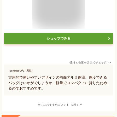
ショップでみる
価格と在庫を
楽天
でチェック
>>
Toshimi(60代・男性)
実用的で使いやすいデザインの両面アルミ保温、保冷できる
バッグはいかがでしょうか。軽量でコンパクトに折りたため
るのでおすすめです。
全てのおすすめコメント（3件）