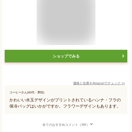
ショップでみる
価格と在庫を
Amazon
でチェック
>>
コーヒーさん(40代・男性)
かわいい水玉デザインがプリントされているハンナ・フラの
保冷バッグはいかがですか。フラワーデザインもあります。
全てのおすすめコメント（3件）