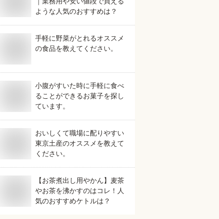
｜業務用や安い値段で買える
ような人気のおすすめは？
手軽に野菜がとれるオススメ
の食品を教えてください。
小腹がすいた時に手軽に食べ
ることができるお菓子を探し
ています。
おいしくて職場に配りやすい
東京土産のオススメを教えて
ください。
【お茶煮出し用やかん】麦茶
やお茶を沸かすのはコレ！人
気のおすすめケトルは？