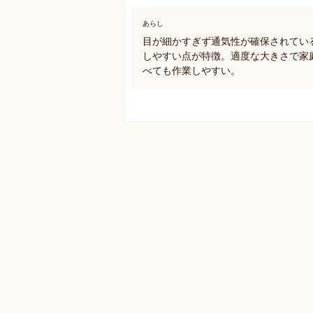
あらし
目が細かすぎず通気性が確保されてい
しやすい点が特徴。適度な大きさで家
べても作業しやすい。