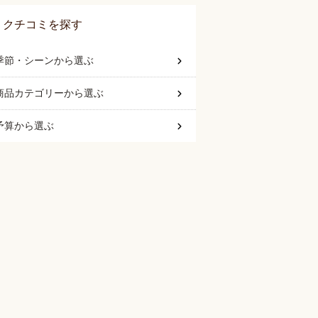
クチコミを探す
季節・シーン
から選ぶ
商品カテゴリー
から選ぶ
予算
から選ぶ