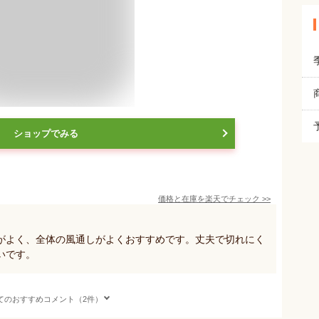
ショップでみる
価格と在庫を
楽天
でチェック
>>
がよく、全体の風通しがよくおすすめです。丈夫で切れにく
いです。
てのおすすめコメント（2件）