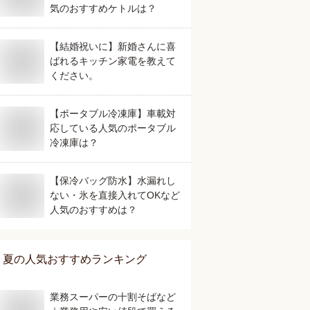
気のおすすめケトルは？
【結婚祝いに】新婚さんに喜
ばれるキッチン家電を教えて
ください。
【ポータブル冷凍庫】車載対
応している人気のポータブル
冷凍庫は？
【保冷バッグ防水】水漏れし
ない・氷を直接入れてOKなど
人気のおすすめは？
夏
の人気おすすめランキング
業務スーパーの十割そばなど