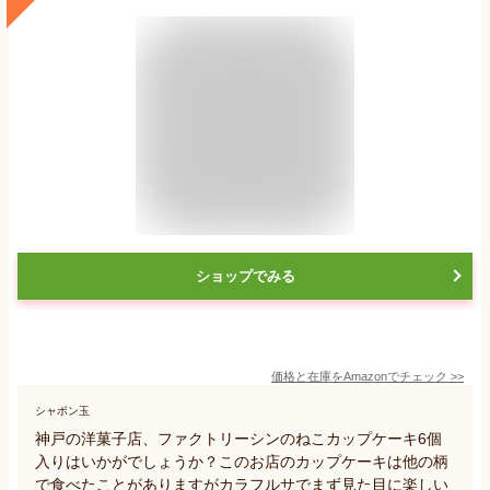
ショップでみる
価格と在庫を
Amazon
でチェック
>>
シャボン玉
神戸の洋菓子店、ファクトリーシンのねこカップケーキ6個
入りはいかがでしょうか？このお店のカップケーキは他の柄
で食べたことがありますがカラフルサでまず見た目に楽しい