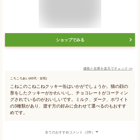
ショップでみる
価格と在庫を
楽天
でチェック
>>
ころころあい(40代・女性)
こねこのこねこねクッキー缶はいかがでしょうか。猫の顔の
形をしたクッキーがかわいいし、チョコレートがコーティン
グされているのがおいしいです。ミルク、ダーク、ホワイト
の3種類があり、渡す方の好みに合わせて選べるのもおすす
めです。
全てのおすすめコメント（2件）