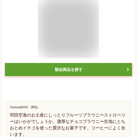
類似商品を探す
Toshimi(60代・男性)
羽田空港のお土産にしっとりフルーツブラウニーストロベリ
ーはいかがでしょうか。濃厚なチョコブラウニー生地にとち
おとめイチゴを使った贅沢なお菓子です。コーヒーによく合
います。